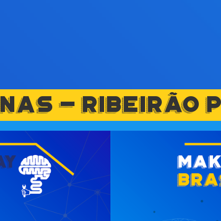
INAS - RIBEIRÃO 