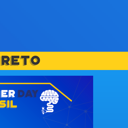
PRETO