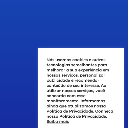
Nós usamos cookies e outras
tecnologias semelhantes para
melhorar a sua experiência em
nossos serviços, personalizar
publicidade e recomendar
conteúdo de seu interesse. Ao
utilizar nossos serviços, você
concorda com esse
monitoramento. Informamos
ainda que atualizamos nossa
Política de Privacidade. Conheça
nossa Política de Privacidade.
Saiba mais