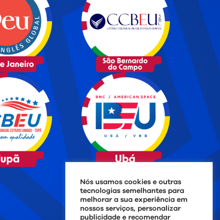
Nós usamos cookies e outras
tecnologias semelhantes para
melhorar a sua experiência em
nossos serviços, personalizar
publicidade e recomendar