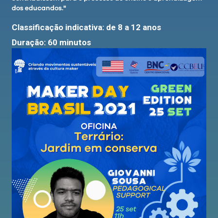
dos educandos."
Classificação indicativa: de 8 a 12 anos
Duração: 60 minutos