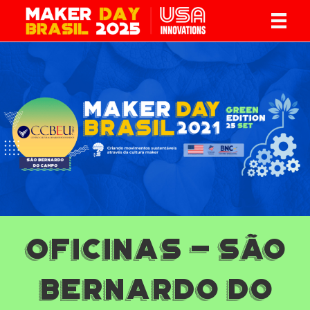
Oficinas - São
Bernardo do