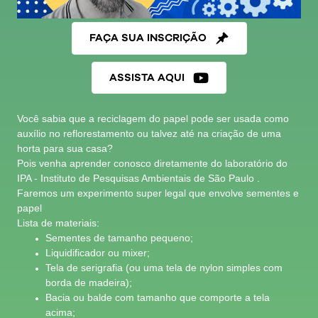
FAÇA SUA INSCRIÇÃO
ASSISTA AQUI
Você sabia que a reciclagem do papel pode ser usada como
auxílio no reflorestamento ou talvez até na criação de uma
horta para sua casa?
Pois venha aprender conosco diretamente do laboratório do
IPA - Instituto de Pesquisas Ambientais de São Paulo .
Faremos um experimento super legal que envolve sementes e
papel
Lista de materiais:
Sementes de tamanho pequeno;
Liquidificador ou mixer;
Tela de serigrafia (ou uma tela de nylon simples com
borda de madeira);
Bacia ou balde com tamanho que comporte a tela
acima;