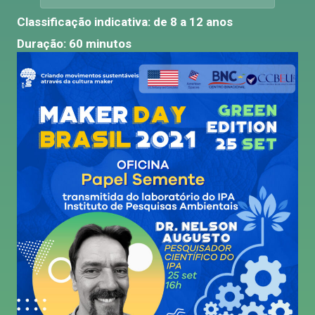
Classificação indicativa: de 8 a 12 anos
Duração: 60 minutos