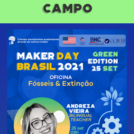
Campo