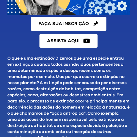
FAÇA SUA INSCRIÇÃO
ASSISTA AQUI
O que é uma extinção? Dizemos que uma espécie entrou
em extinção quando todos os indivíduos pertencentes a
uma determinada espécie desaparecem, como os
mamutes por exemplo. Mas por que ocorre a extinção no
nosso planeta? A extinção pode ser causada por diversas
razões, como destruição do habitat, competição entre
espécies, caça, alterações ou desastres ambientais. Em
paralelo, o processo de extinção ocorre principalmente em
decorrência das ações do homem em relação à natureza, é
o que chamamos de “ação antrópica”. Como exemplo,
uma das ações do homem responsável pela extinção é a
destruição do habitat de uma espécie devido à poluição e
contaminação do ambiente ou inserção de outras