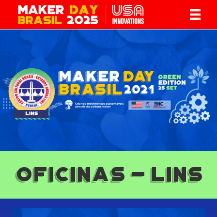
Oficinas - Lins