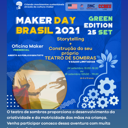
O
teatro de sombras
proporciona o desenvolvimento da
criatividade e da motricidade das mãos na criança.
Venha participar conosco dessa aventura com muita