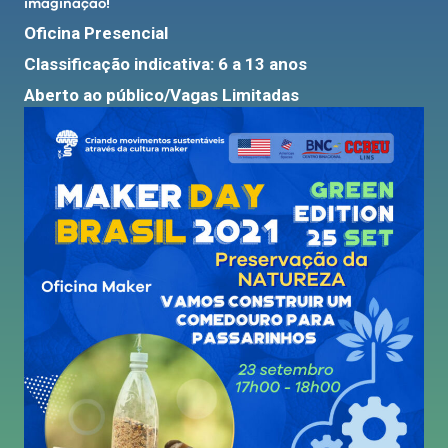
imaginação!
Oficina Presencial
Classificação indicativa: 6 a 13 anos
Aberto ao público/Vagas Limitadas