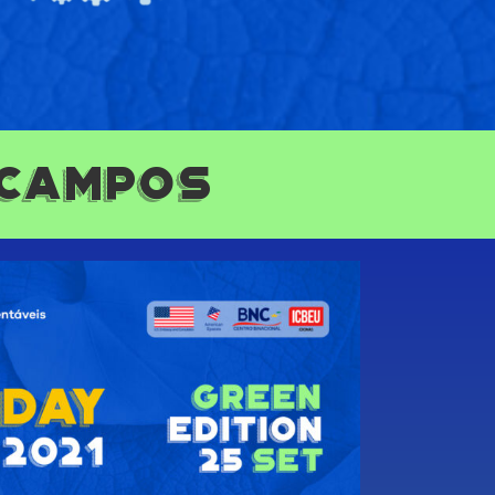
 Campos