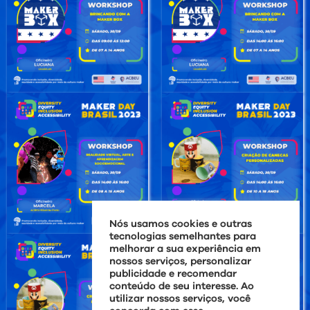
Nós usamos cookies e outras
tecnologias semelhantes para
melhorar a sua experiência em
nossos serviços, personalizar
publicidade e recomendar
conteúdo de seu interesse. Ao
utilizar nossos serviços, você