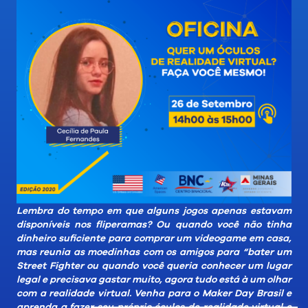
Lembra do tempo em que alguns jogos apenas estavam
disponíveis nos fliperamas? Ou quando você não tinha
dinheiro suficiente para comprar um videogame em casa,
mas reunia as moedinhas com os amigos para “bater um
Street Fighter ou quando você queria conhecer um lugar
legal e precisava gastar muito, agora tudo está à um olhar
com a realidade virtual. Venha para o Maker Day Brasil e
aprenda a fazer seu próprio óculos de realidade virtual e