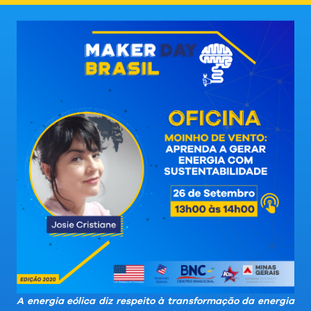
A energia eólica diz respeito à transformação da energia