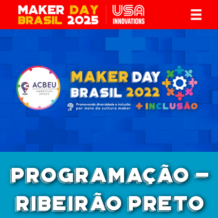
PROGRAMAÇÃO -
RIBEIRÃO PRETO