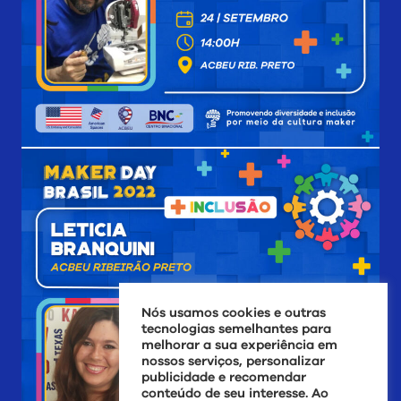
Nós usamos cookies e outras
tecnologias semelhantes para
melhorar a sua experiência em
nossos serviços, personalizar
publicidade e recomendar
conteúdo de seu interesse. Ao