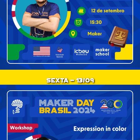
Sexta - 13/09