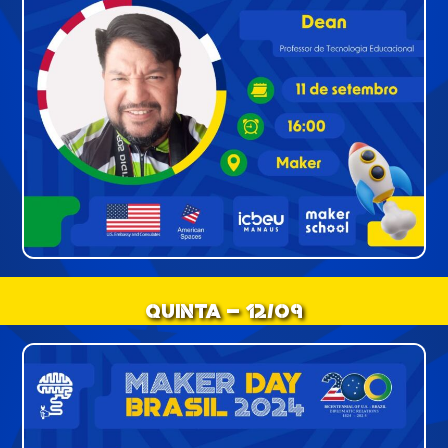
Quinta - 12/09