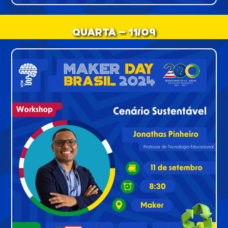
Quarta - 11/09