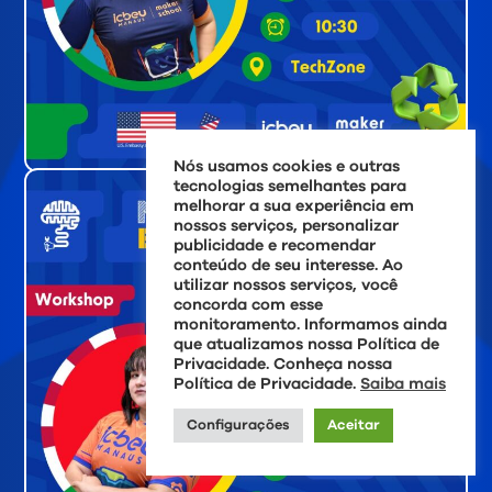
Nós usamos cookies e outras
tecnologias semelhantes para
melhorar a sua experiência em
nossos serviços, personalizar
publicidade e recomendar
conteúdo de seu interesse. Ao
utilizar nossos serviços, você
concorda com esse
monitoramento. Informamos ainda
que atualizamos nossa Política de
Privacidade. Conheça nossa
Política de Privacidade.
Saiba mais
Configurações
Aceitar