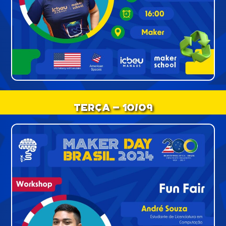
Terça - 10/09