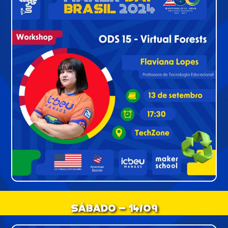
Sábado - 14/09