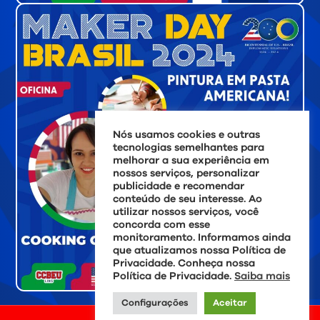
Nós usamos cookies e outras
tecnologias semelhantes para
melhorar a sua experiência em
nossos serviços, personalizar
publicidade e recomendar
conteúdo de seu interesse. Ao
utilizar nossos serviços, você
concorda com esse
monitoramento. Informamos ainda
que atualizamos nossa Política de
Privacidade. Conheça nossa
Política de Privacidade.
Saiba mais
Configurações
Aceitar