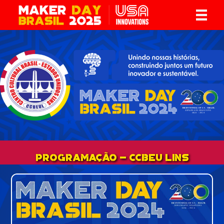
PROGRAMAÇÃO - CCBEU Lins