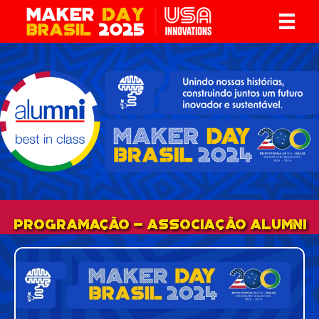
PROGRAMAÇÃO - Associação Alumni