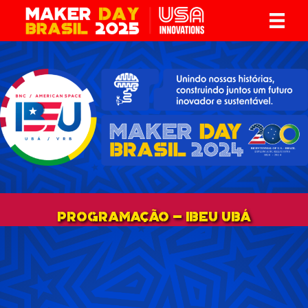
PROGRAMAÇÃO - IBEU Ubá