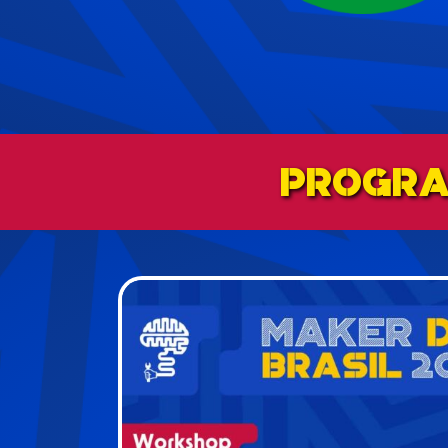
PROGRA