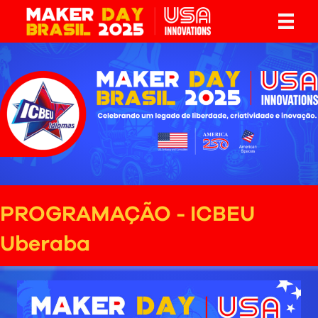
PROGRAMAÇÃO - ICBEU
Uberaba