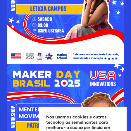
Nós usamos cookies e outras
tecnologias semelhantes para
melhorar a sua experiência em