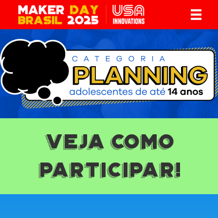
Veja como
participar!